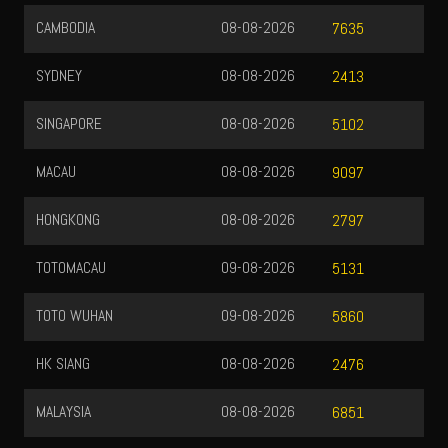
CAMBODIA
08-08-2026
7635
SYDNEY
08-08-2026
2413
SINGAPORE
08-08-2026
5102
MACAU
08-08-2026
9097
HONGKONG
08-08-2026
2797
TOTOMACAU
09-08-2026
5131
TOTO WUHAN
09-08-2026
5860
HK SIANG
08-08-2026
2476
MALAYSIA
08-08-2026
6851