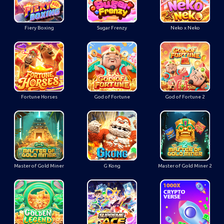
Fiery Boxing
Sugar Frenzy
Neko x Neko
Fortune Horses
God of Fortune
God of Fortune 2
Master of Gold Miner
G Kong
Master of Gold Miner 2