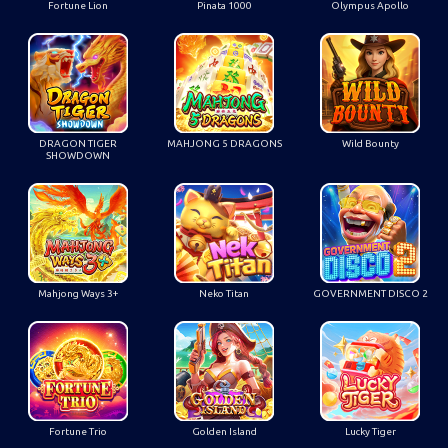
Fortune Lion
Pinata 1000
Olympus Apollo
DRAGON TIGER
MAHJONG 5 DRAGONS
Wild Bounty
SHOWDOWN
Mahjong Ways 3+
Neko Titan
GOVERNMENT DISCO 2
Fortune Trio
Golden Island
Lucky Tiger