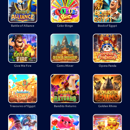
Battle of Alliance
Color Bingo
Book of Egypt
Give Me Fire
Gems Miner
Opera Panda
Treasures of Egypt
Bandito Returns
Golden Rhino