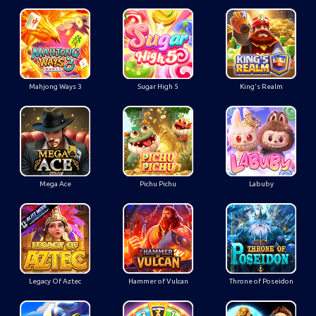
Mahjong Ways 3
Sugar High 5
King's Realm
Mega Ace
Pichu Pichu
Labuby
Legacy Of Aztec
Hammer of Vulcan
Throne of Poseidon