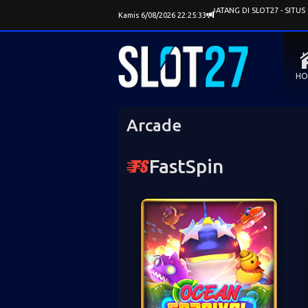
SELAMAT DATANG DI SLOT27 - SITUS SLO
Kamis 6/08/2026 22:25:34
HO
Arcade
FastSpin