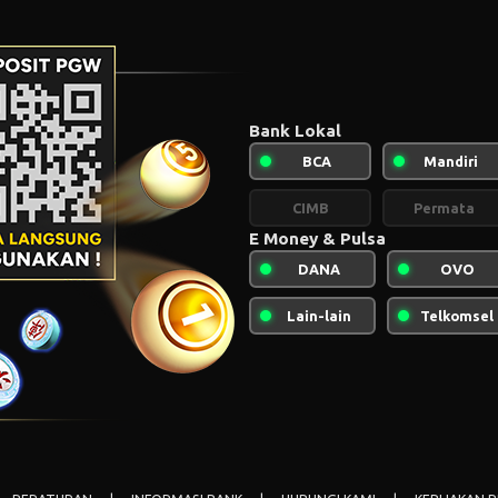
Bank Lokal
BCA
Mandiri
CIMB
Permata
E Money & Pulsa
DANA
OVO
Lain-lain
Telkomsel