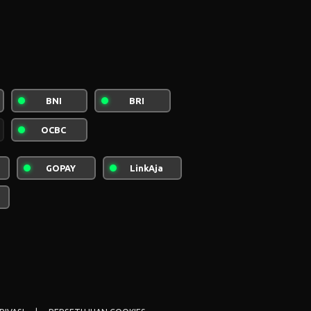
BNI
BRI
OCBC
GOPAY
LinkAja