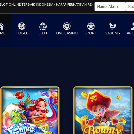
T ONLINE TERBAIK INDONESIA - HARAP PERHATIKAN REKENING SEBELUM DEPOSIT
ME
TOGEL
SLOT
LIVE CASINO
SPORT
SABUNG
ARC