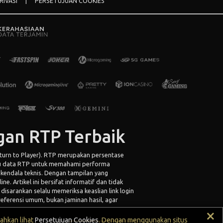
RIVASI
|
PERSETUJUAN COOKIES
gan RTP Terbaik
eturn to Player). RTP merupakan persentase
au data RTP untuk memahami performa
i kendala teknis. Dengan tampilan yang
 Artikel ini bersifat informatif dan tidak
disarankan selalu memeriksa keaslian link login
ferensi umum, bukan jaminan hasil, agar
×
ahkan lihat
Persetujuan Cookies
. Dengan menggunakan situs