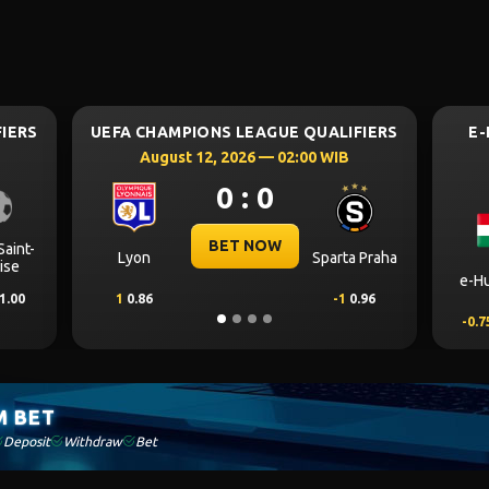
TERNATIONAL
E-FOOTBALL F24 ELITE CLUB FRIENDLY
Y
August 7, 2026 — 05:15 WIB
05:15 WIB
2 : 0
BET NOW
e-Newcastle
e-Tottenham
United
Hotspur
W
e-Germany
0.00
0.73
0.00
-0.97
0.00
0.74
M BET
Deposit
Withdraw
Bet