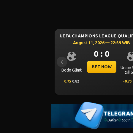
FOOTBALL F24 INTERNATIONAL
E-FOOTBALL F24 IN
FRIENDLY
FRIENDL
August 7, 2026 — 05:45 WIB
August 7, 2026 — 
0 : 0
1 : 1
Previous
BET NOW
BET NO
ngary
e-Argentina
e-Spain
5
-0.84
0.75
0.60
0.00
-0.98
TELEGRA
Daftar
Login