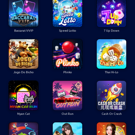
Baccarat VVIP
Speed Lotto
7 Up Down
Jogo Do Bicho
Plinko
Thai Hi-Lo
Nyan Cat
Out Run
Cash Or Crash