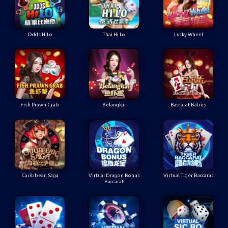
Odds HiLo
Thai Hi Lo
Lucky Wheel
Fish Prawn Crab
Belangkai
Baccarat Babes
Caribbean Saga
Virtual Dragon Bonus
Virtual Tiger Baccarat
Baccarat