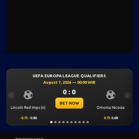
IERS
UEFA EUROPA LEAGUE QUALIFIERS
August 6, 2026 — 22:59 WIB
0 : 0
Previous
Next
BET NOW
Omonia Nicosia
Maccabi Tel Aviv (n)
CSKA
0.75
0.68
0.25
0.68
-0.2