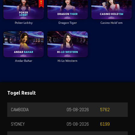
Poker Lobby
Dragon Tiger
Casino Hold'em
Andar Bahar
Hi-Lo Western
Togel Result
CAMBODIA
05-08-2026
5762
SYDNEY
05-08-2026
6199