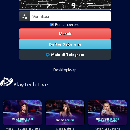
Remember Me
Masuk
Daftar Sekarang
Main di Telegram
Desktop
Wap
PlayTech Live
Mega Fire Blaze Roulette
Sicbo Deluxe
Adventure Beyond