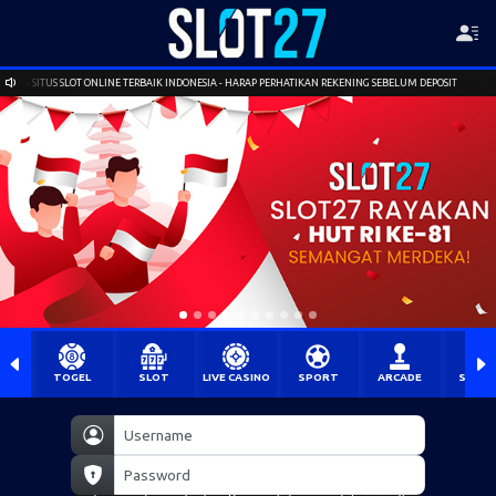
- SITUS SLOT ONLINE TERBAIK INDONESIA - HARAP PERHATIKAN REKENING SEBELUM DEPOSIT
TOGEL
SLOT
LIVE CASINO
SPORT
ARCADE
SABU